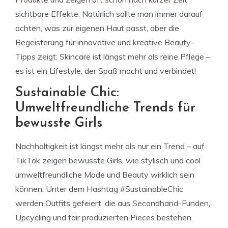
sichtbare Effekte. Natürlich sollte man immer darauf
achten, was zur eigenen Haut passt, aber die
Begeisterung für innovative und kreative Beauty-
Tipps zeigt: Skincare ist längst mehr als reine Pflege –
es ist ein Lifestyle, der Spaß macht und verbindet!
Sustainable Chic:
Umweltfreundliche Trends für
bewusste Girls
Nachhaltigkeit ist längst mehr als nur ein Trend – auf
TikTok zeigen bewusste Girls, wie stylisch und cool
umweltfreundliche Mode und Beauty wirklich sein
können. Unter dem Hashtag #SustainableChic
werden Outfits gefeiert, die aus Secondhand-Funden,
Upcycling und fair produzierten Pieces bestehen.