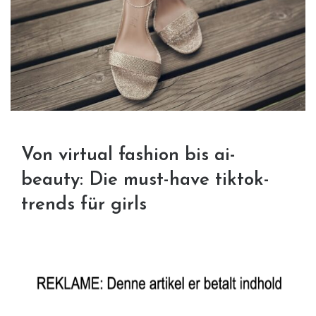
Von virtual fashion bis ai-
beauty: Die must-have tiktok-
trends für girls