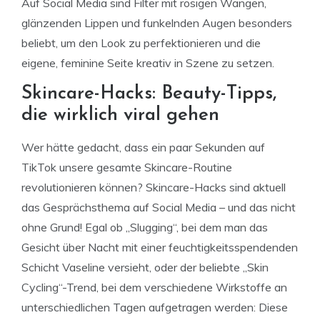
Auf Social Media sind Filter mit rosigen Wangen,
glänzenden Lippen und funkelnden Augen besonders
beliebt, um den Look zu perfektionieren und die
eigene, feminine Seite kreativ in Szene zu setzen.
Skincare-Hacks: Beauty-Tipps,
die wirklich viral gehen
Wer hätte gedacht, dass ein paar Sekunden auf
TikTok unsere gesamte Skincare-Routine
revolutionieren können? Skincare-Hacks sind aktuell
das Gesprächsthema auf Social Media – und das nicht
ohne Grund! Egal ob „Slugging“, bei dem man das
Gesicht über Nacht mit einer feuchtigkeitsspendenden
Schicht Vaseline versieht, oder der beliebte „Skin
Cycling“-Trend, bei dem verschiedene Wirkstoffe an
unterschiedlichen Tagen aufgetragen werden: Diese