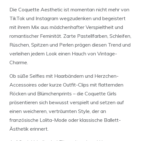
Die Coquette Aesthetic ist momentan nicht mehr von
TikTok und Instagram wegzudenken und begeistert
mit ihrem Mix aus mädchenhafter Verspieltheit und
romantischer Feminität. Zarte Pastellfarben, Schleifen,
Rüschen, Spitzen und Perlen prägen diesen Trend und
verleihen jedem Look einen Hauch von Vintage-
Charme.
Ob süße Selfies mit Haarbändern und Herzchen-
Accessoires oder kurze Outfit-Clips mit flatternden
Röcken und Blümchenprints – die Coquette Girls
präsentieren sich bewusst verspielt und setzen auf
einen weicheren, verträumten Style, der an
französische Lolita-Mode oder klassische Ballett-
Ästhetik erinnert.