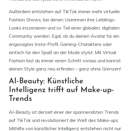
Außerdem entstehen auf TikTok immer mehr virtuelle
Fashion Shows, bei denen Userinnen ihre Lieblings-
Looks inszenieren und so Teil einer globalen, digitalen
Community werden. Egal, ob du deinen Avatar für ein
angesagtes Insta-Profil, Gaming-Charaktere oder
einfach für den Spaß an der Mode stylst: Mit Virtual
Fashion bist du immer einen Schritt voraus und kannst
deinen Style ganz neu erfinden – ganz ohne Grenzen!
AI-Beauty: Künstliche
Intelligenz trifft auf Make-up-
Trends
AI-Beauty ist derzeit einer der spannendsten Trends
auf TikTok und revolutioniert die Welt des Make-ups.
Mithilfe von künstlicher Intelligenz entstehen nicht nur