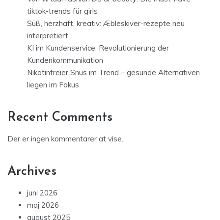
tiktok-trends für girls
Süß, herzhaft, kreativ: Æbleskiver-rezepte neu
interpretiert
KI im Kundenservice: Revolutionierung der
Kundenkommunikation
Nikotinfreier Snus im Trend – gesunde Alternativen
liegen im Fokus
Recent Comments
Der er ingen kommentarer at vise.
Archives
juni 2026
maj 2026
august 2025