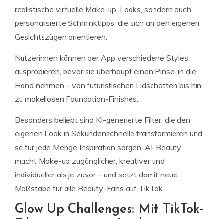
realistische virtuelle Make-up-Looks, sondern auch
personalisierte Schminktipps, die sich an den eigenen
Gesichtszügen orientieren.
Nutzerinnen können per App verschiedene Styles
ausprobieren, bevor sie überhaupt einen Pinsel in die
Hand nehmen – von futuristischen Lidschatten bis hin
zu makellosen Foundation-Finishes.
Besonders beliebt sind KI-generierte Filter, die den
eigenen Look in Sekundenschnelle transformieren und
so für jede Menge Inspiration sorgen. AI-Beauty
macht Make-up zugänglicher, kreativer und
individueller als je zuvor – und setzt damit neue
Maßstäbe für alle Beauty-Fans auf TikTok.
Glow Up Challenges: Mit TikTok-