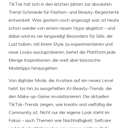
TikTok hat sich in den letzten Jahren zur absoluten
Trend-Schmiede für Fashion- und Beauty-Begeisterte
entwickelt. Was gestern noch angesagt war, ist heute
schon wieder von einem neuen Hype abgelöst – und
dabei wird es nie langweilig! Besonders für Girls, die
Lust haben, mit ihrem Style zu experimentieren und
neue Looks auszuprobieren, bietet die Plattform jede
Menge Inspirationen, die weit über klassische
Modetipps hinausgehen.
Von digitaler Mode, die Avatare auf ein neues Level
hebt, bis hin zu ausgefeilten AI-Beauty-Trends, die
den Make-up-Game revolutionieren: Die aktuellen
TikTok-Trends zeigen, wie kreativ und vielfältig die
Community ist. Nicht nur der eigene Look steht im
Fokus – auch Themen wie Nachhaltigkeit, Selfcare