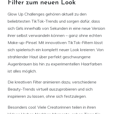
Filter zum neuen Look
Glow Up Challenges gehören aktuell zu den
beliebtesten TikTok-Trends und sorgen dafür, dass
sich Girls innerhalb von Sekunden in eine neue Version
ihrer selbst verwandeln können – ganz ohne echten
Make-up-Pinsel. Mit innovativen TikTok-Filtern lässt
sich spielerisch ein komplett neuer Look kreieren: Von
strahlender Haut über perfekt geschwungene
Augenbrauen bis hin zu experimentellen Haarfarben
ist alles möglich.
Die kreativen Filter animieren dazu, verschiedene
Beauty-Trends virtuell auszuprobieren und sich
inspirieren zu lassen, ohne sich festzulegen.
Besonders cool: Viele Creatorinnen teilen in ihren