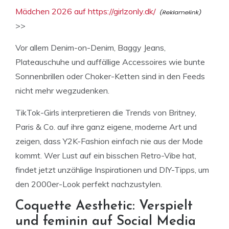
Mädchen 2026 auf https://girlzonly.dk/
>>
Vor allem Denim-on-Denim, Baggy Jeans,
Plateauschuhe und auffällige Accessoires wie bunte
Sonnenbrillen oder Choker-Ketten sind in den Feeds
nicht mehr wegzudenken.
TikTok-Girls interpretieren die Trends von Britney,
Paris & Co. auf ihre ganz eigene, moderne Art und
zeigen, dass Y2K-Fashion einfach nie aus der Mode
kommt. Wer Lust auf ein bisschen Retro-Vibe hat,
findet jetzt unzählige Inspirationen und DIY-Tipps, um
den 2000er-Look perfekt nachzustylen.
Coquette Aesthetic: Verspielt
und feminin auf Social Media