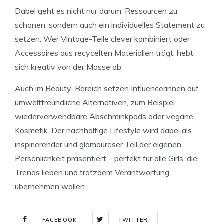
Dabei geht es nicht nur darum, Ressourcen zu
schonen, sondern auch ein individuelles Statement zu
setzen: Wer Vintage-Teile clever kombiniert oder
Accessoires aus recycelten Materialien trägt, hebt
sich kreativ von der Masse ab.
Auch im Beauty-Bereich setzen Influencerinnen auf
umweltfreundliche Alternativen, zum Beispiel
wiederverwendbare Abschminkpads oder vegane
Kosmetik. Der nachhaltige Lifestyle wird dabei als
inspirierender und glamouröser Teil der eigenen
Persönlichkeit präsentiert – perfekt für alle Girls, die
Trends lieben und trotzdem Verantwortung
übernehmen wollen.
FACEBOOK
TWITTER